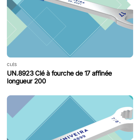
CLÉS
UN.8923 Clé à fourche de 17 affinée
longueur 200