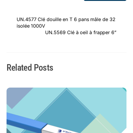
UN.4577 Clé douille en T 6 pans mâle de 32
isolée 1000V
UN.5569 Clé à oeil à frapper 6”
Related Posts