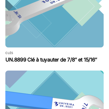
CLÉS
UN.8899 Clé à tuyauter de 7/8″ et 15/16″