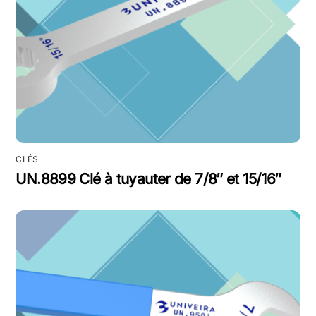
CLÉS
UN.8899 Clé à tuyauter de 7/8″ et 15/16″