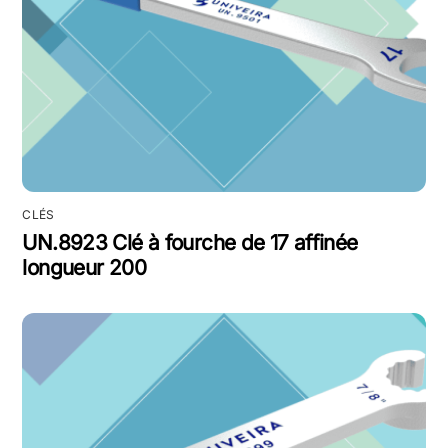
CLÉS
UN.8923 Clé à fourche de 17 affinée
longueur 200