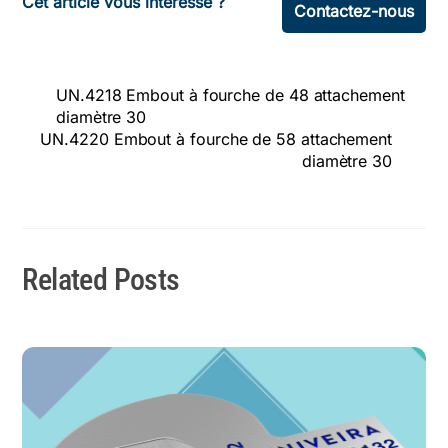
Cet article vous intéresse ?
Contactez-nous
UN.4218 Embout à fourche de 48 attachement
diamètre 30
UN.4220 Embout à fourche de 58 attachement
diamètre 30
Related Posts